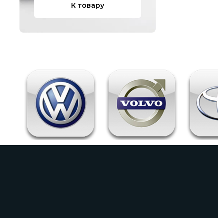
К товару