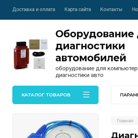
Доставка и оплата
Карта сайта
Контакты
Но
Оборудование 
диагностики
автомобилей
оборудование для компьютер
диагностики авто
КАТАЛОГ ТОВАРОВ
ПАРАМ
Главная
Диагн