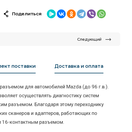
Поделиться
Следующий
ект поставки
Доставка и оплата
азъемом для автомобилей Mazda (до 96 г.в.).
зволяет осуществлять диагностику систем
им разъемом. Благодаря этому переходнику
их сканеров и адаптеров, работающих по
 16-контактным разъемом.