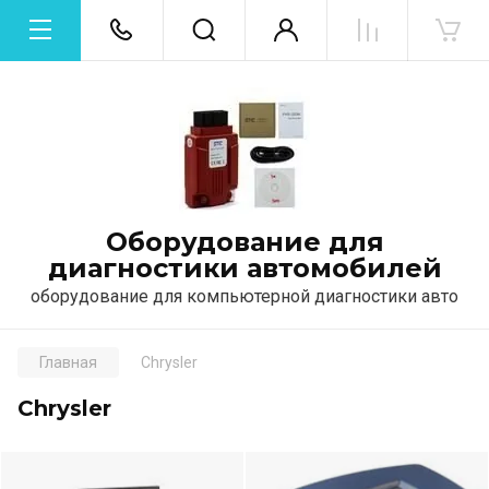
Оборудование для
диагностики автомобилей
оборудование для компьютерной диагностики авто
Главная
Chrysler
Chrysler