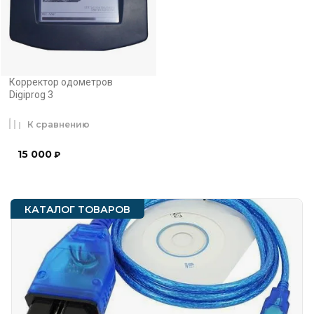
Корректор одометров
Digiprog 3
К сравнению
15 000
₽
КАТАЛОГ ТОВАРОВ