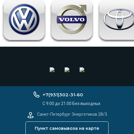
+7(931)302-31-60
C 9:00 до 21:00 Без выходных
Санкт-Петербург Энергетиков 28/3
Пункт самовывоза на карте