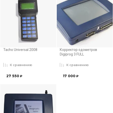
Tacho Universal 2008
Корректор одометров
Digiprog 3 FULL
К сравнению
К сравнению
27 550
17 000
₽
₽